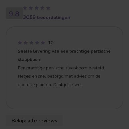
9.8
3059
beoordelingen
10
Snelle levering van een prachtige perzische
slaapboom
Een prachtige perzische slaapboom besteld.
Netjes en snel bezorgd met advies om de
boom te planten. Dank jullie wel
Bekijk alle reviews