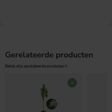
Gerelateerde producten
Bekijk alle gerelateerde producten