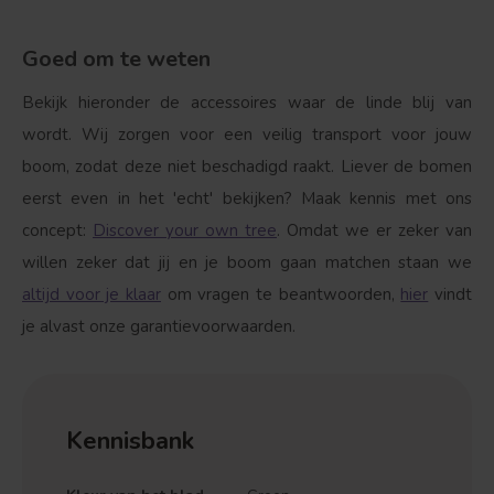
Goed om te weten
Bekijk hieronder de accessoires waar de linde blij van
wordt. Wij zorgen voor een veilig transport voor jouw
boom, zodat deze niet beschadigd raakt. Liever de bomen
eerst even in het 'echt' bekijken? Maak kennis met ons
concept:
Discover your own tree
. Omdat we er zeker van
willen zeker dat jij en je boom gaan matchen staan we
altijd voor je klaar
om vragen te beantwoorden,
hier
vindt
je alvast onze garantievoorwaarden.
Kennisbank