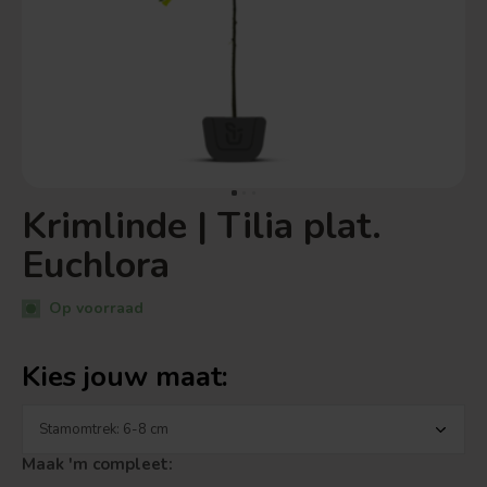
Krimlinde | Tilia plat.
Euchlora
Op voorraad
Kies jouw maat:
Maak 'm compleet: