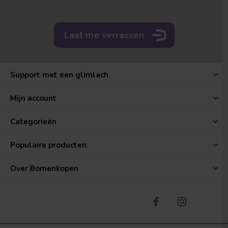
Laat me verrassen
Support met een glimlach
Mijn account
Categorieën
Populaire producten
Over Bomenkopen