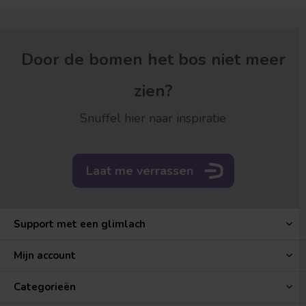
Door de bomen het bos niet meer
zien?
Snuffel hier naar inspiratie
Laat me verrassen
Support met een glimlach
Mijn account
Categorieën