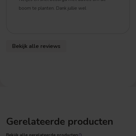
boom te planten. Dank jullie wel
Bekijk alle reviews
Gerelateerde producten
Bekijk alle gerelateerde producten