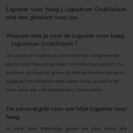
Liguster voor haag | Ligustrum Ovalifolium
met een glimlach voor jou
Waarom kies je voor de Liguster voor haag
- Ligustrum Ovalifolium ?
De Ligustrum ovalifolium is een bekende snelgroeiende
liguster voor haag en geschikt voor iedere grondsoort. De
bladeren zijn ovaal en groen. Bij strenge winters kan deze
haagplant zijn bladeren laten vallen. Deze groeien in de
lente weer aan. Het plantadvies is 5 per meter.
De survivalgids voor een blije Liguster voor
haag
Al vanaf klein stammetje geven we jouw boom alle