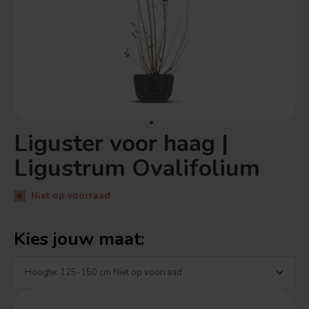
Liguster voor haag |
Ligustrum Ovalifolium
Niet op voorraad
Kies jouw maat: