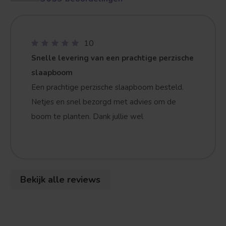
10
Snelle levering van een prachtige perzische
Treurvorm
Vruchtdragend
slaapboom
Een prachtige perzische slaapboom besteld.
Netjes en snel bezorgd met advies om de
boom te planten. Dank jullie wel
Bekijk alle reviews