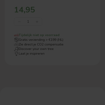
14,95
Tijdelijk niet op voorraad
Gratis verzending > €199 (NL)
Zie direct je CO2 compensatie
Discover your own tree
Laat je inspireren