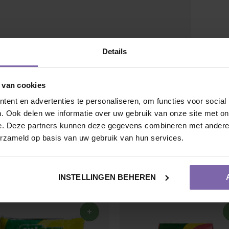
Details
 van cookies
ent en advertenties te personaliseren, om functies voor social
. Ook delen we informatie over uw gebruik van onze site met on
Dakvorm
Bolvorm
e. Deze partners kunnen deze gegevens combineren met andere i
erzameld op basis van uw gebruik van hun services.
en
INSTELLINGEN BEHEREN