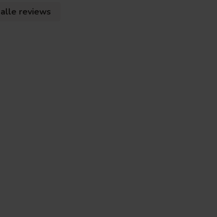
 alle reviews