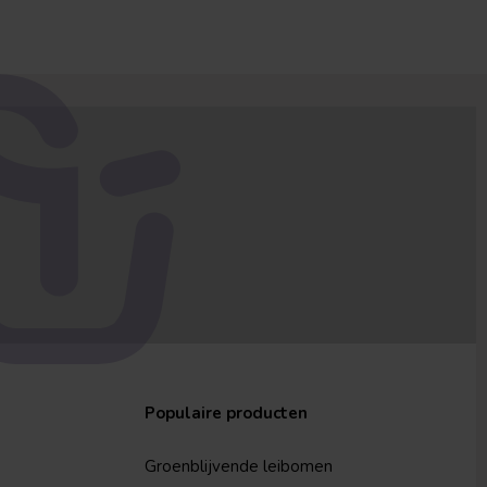
Populaire producten
Groenblijvende leibomen