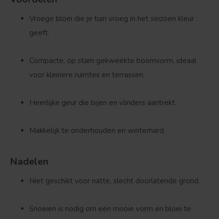
Vroege bloei die je tuin vroeg in het seizoen kleur
geeft.
Compacte, op stam gekweekte boomvorm, ideaal
voor kleinere ruimtes en terrassen.
Heerlijke geur die bijen en vlinders aantrekt.
Makkelijk te onderhouden en winterhard.
Nadelen
Niet geschikt voor natte, slecht doorlatende grond.
Snoeien is nodig om een mooie vorm en bloei te