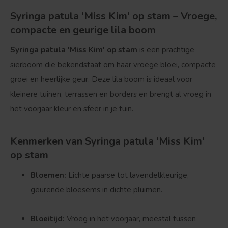
Syringa patula 'Miss Kim' op stam – Vroege,
compacte en geurige lila boom
Syringa patula 'Miss Kim' op stam
is een prachtige
sierboom die bekendstaat om haar vroege bloei, compacte
groei en heerlijke geur. Deze lila boom is ideaal voor
kleinere tuinen, terrassen en borders en brengt al vroeg in
het voorjaar kleur en sfeer in je tuin.
Kenmerken van Syringa patula 'Miss Kim'
op stam
Bloemen:
Lichte paarse tot lavendelkleurige,
geurende bloesems in dichte pluimen.
Bloeitijd:
Vroeg in het voorjaar, meestal tussen