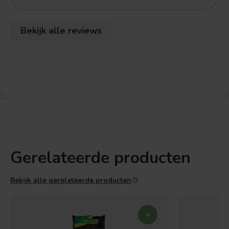
Bekijk alle reviews
Gerelateerde producten
Bekijk alle gerelateerde producten