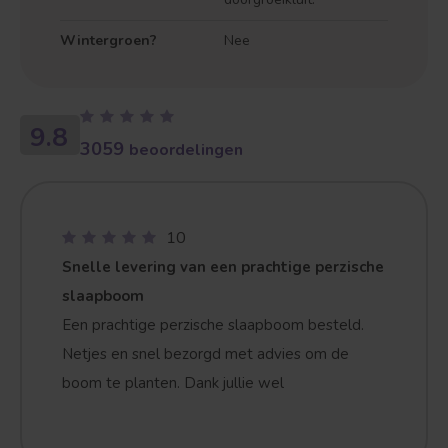
Wintergroen?
Nee
9.8
3059
beoordelingen
10
Snelle levering van een prachtige perzische
slaapboom
Een prachtige perzische slaapboom besteld.
Netjes en snel bezorgd met advies om de
boom te planten. Dank jullie wel