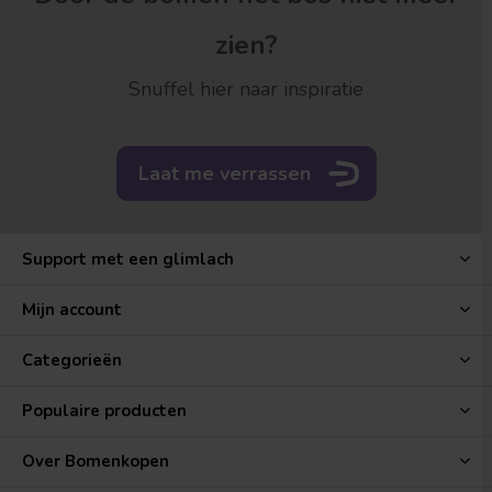
zien?
Snuffel hier naar inspiratie
Laat me verrassen
Support met een glimlach
Mijn account
Categorieën
Populaire producten
Over Bomenkopen