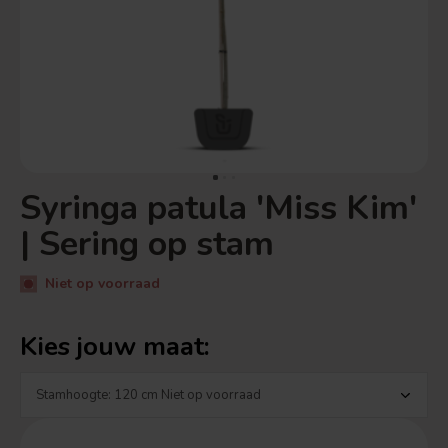
Syringa patula 'Miss Kim'
| Sering op stam
Niet op voorraad
Kies jouw maat: