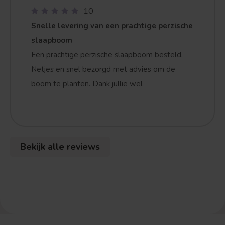
10
Snelle levering van een prachtige perzische
slaapboom
Een prachtige perzische slaapboom besteld.
Netjes en snel bezorgd met advies om de
boom te planten. Dank jullie wel
Treurvorm
Vruchtdragend
Bekijk alle reviews