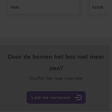
€8,65
€10,00
Door de bomen het bos niet meer
zien?
Snuffel hier naar inspiratie
Laat me verrassen