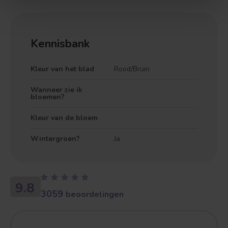
Kennisbank
Kleur van het blad
Rood/Bruin
Wanneer zie ik
bloemen?
Kleur van de bloem
Wintergroen?
Ja
9.8
3059
beoordelingen