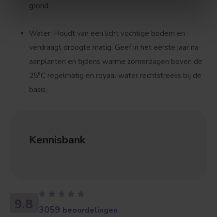
grond.
Water:
Houdt van een licht vochtige bodem en
verdraagt droogte matig. Geef in het eerste jaar na
aanplanten en tijdens warme zomerdagen boven de
25°C
regelmatig en royaal water rechtstreeks bij de
basis.
Kennisbank
9.8
3059
beoordelingen