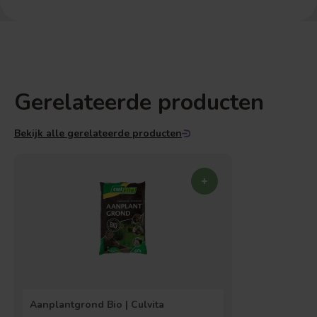
Gerelateerde producten
Bekijk alle gerelateerde producten
Aanplantgrond Bio | Culvita