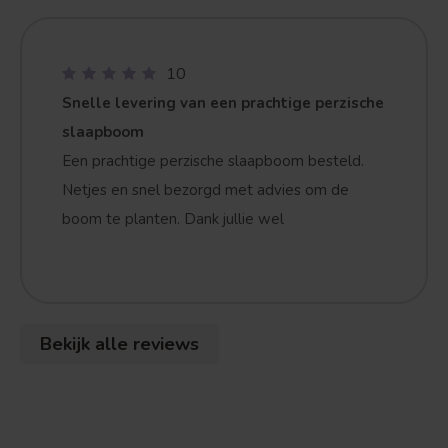
10
Snelle levering van een prachtige perzische
slaapboom
Een prachtige perzische slaapboom besteld.
Netjes en snel bezorgd met advies om de
boom te planten. Dank jullie wel
Treurvorm
Vruchtdragend
Bekijk alle reviews