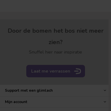
Door de bomen het bos niet meer
zien?
Snuffel hier naar inspiratie
Laat me verrassen
Support met een glimlach
Mijn account