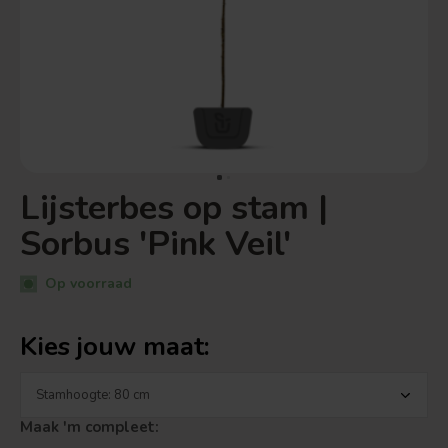
Lijsterbes op stam |
Sorbus 'Pink Veil'
Op voorraad
Kies jouw maat:
Maak 'm compleet: