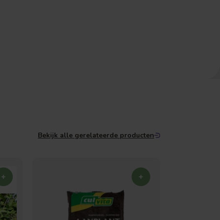
Bekijk alle gerelateerde producten