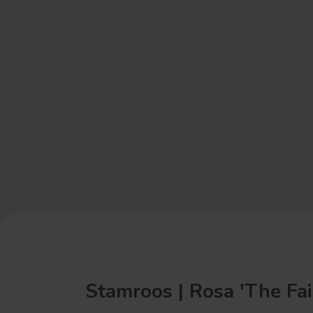
Stamroos | Rosa 'The Fair