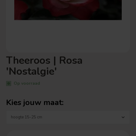
Theeroos | Rosa
'Nostalgie'
Op voorraad
Kies jouw maat: