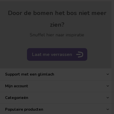
Door de bomen het bos niet meer
zien?
Snuffel hier naar inspiratie
Laat me verrassen
Support met een glimlach
Mijn account
Categorieën
Populaire producten