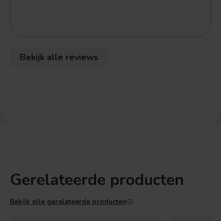
Bekijk alle reviews
Gerelateerde producten
Bekijk alle gerelateerde producten