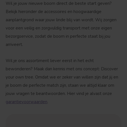
Wil je jouw nieuwe boom direct de beste start geven?
Bekijk hieronder de accessoires en hoogwaardige
aanplantgrond waar jouw linde blij van wordt. Wij zorgen
voor een veilig en zorgvuldig transport met onze eigen
bezorgservice, zodat de boom in perfecte staat bij jou
arriveert.
Wil je ons assortiment liever eerst in het echt
bewonderen? Maak dan kennis met ons concept:
Discover
your own tree
. Omdat we er zeker van willen zijn dat jij en
je boom de perfecte match zijn, staan we altijd klaar om
jouw vragen te beantwoorden. Hier vind je alvast onze
garantievoorwaarden
.