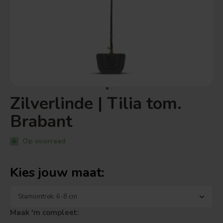
Zilverlinde | Tilia tom.
Brabant
Op voorraad
Kies jouw maat:
Maak 'm compleet: