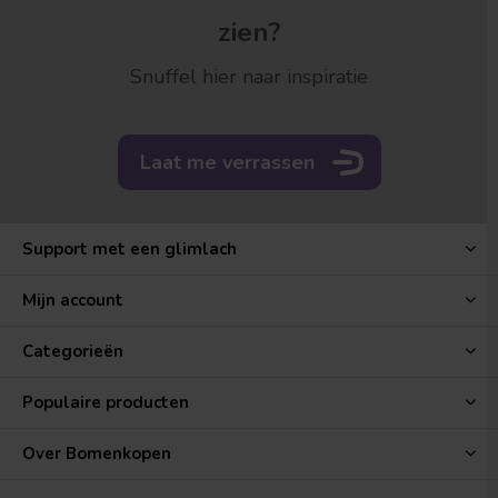
zien?
Snuffel hier naar inspiratie
Laat me verrassen
Support met een glimlach
Mijn account
Categorieën
Populaire producten
Over Bomenkopen