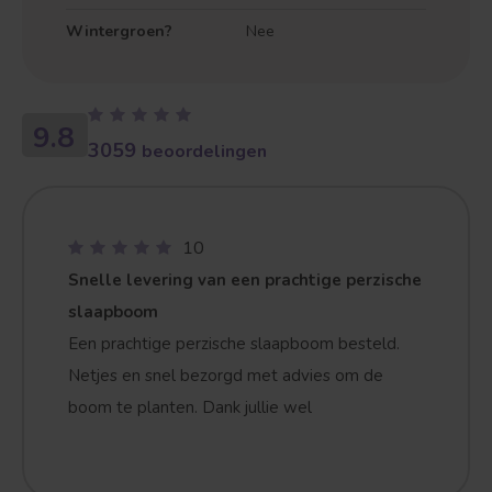
Wintergroen?
Nee
9.8
3059
beoordelingen
10
Snelle levering van een prachtige perzische
slaapboom
Een prachtige perzische slaapboom besteld.
Netjes en snel bezorgd met advies om de
boom te planten. Dank jullie wel