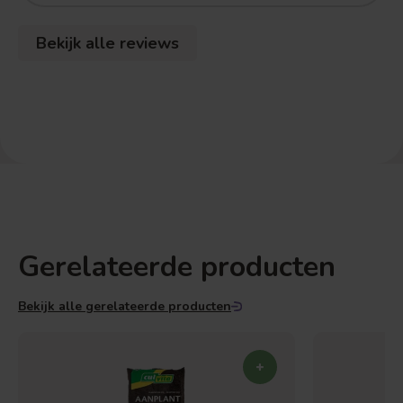
Bekijk alle reviews
Gerelateerde producten
Bekijk alle gerelateerde producten