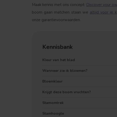
Maak kennis met ons concept:
Discover your ow
boom gaan matchen staan we
altijd voor je k
onze garantievoorwaarden.
Kennisbank
Kleur van het blad
Wanneer zie ik bloemen?
Bloemkleur
Krijgt deze boom vruchten?
Stamomtrek
Stamhoogte