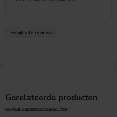
boom te planten. Dank jullie wel
Bekijk alle reviews
Gerelateerde producten
Bekijk alle gerelateerde producten