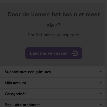
Door de bomen het bos niet meer
zien?
Snuffel hier naar inspiratie
Laat me verrassen
Support met een glimlach
Mijn account
Categorieën
Populaire producten