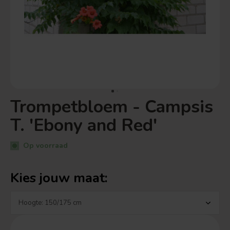
Trompetbloem - Campsis
T. 'Ebony and Red'
Op voorraad
Kies jouw maat: