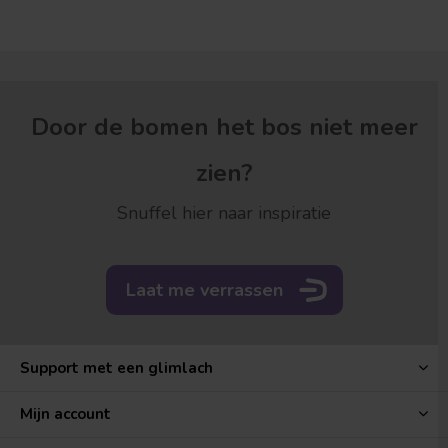
Door de bomen het bos niet meer
zien?
Snuffel hier naar inspiratie
Laat me verrassen
Support met een glimlach
Mijn account