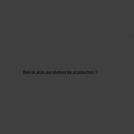
Bekijk alle gerelateerde producten