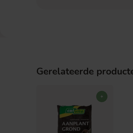
Gerelateerde product