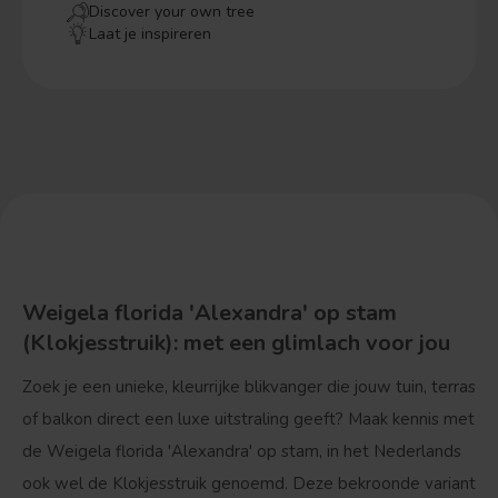
Discover your own tree
Laat je inspireren
Weigela florida 'Alexandra' op stam
(Klokjesstruik): met een glimlach voor jou
Zoek je een unieke, kleurrijke blikvanger die jouw tuin, terras
of balkon direct een luxe uitstraling geeft? Maak kennis met
de
Weigela florida 'Alexandra' op stam
, in het Nederlands
ook wel de
Klokjesstruik
genoemd. Deze bekroonde variant