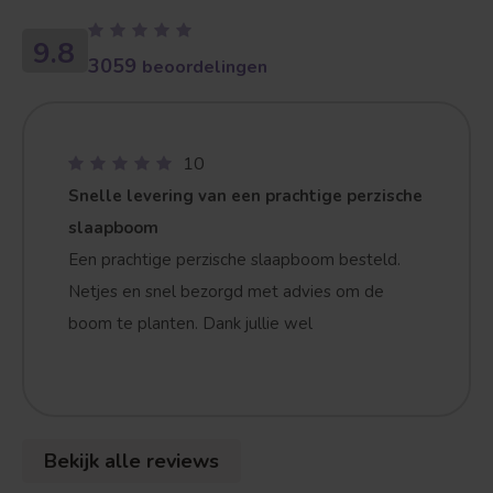
9.8
3059
beoordelingen
10
Snelle levering van een prachtige perzische
slaapboom
Een prachtige perzische slaapboom besteld.
Netjes en snel bezorgd met advies om de
boom te planten. Dank jullie wel
Bekijk alle reviews