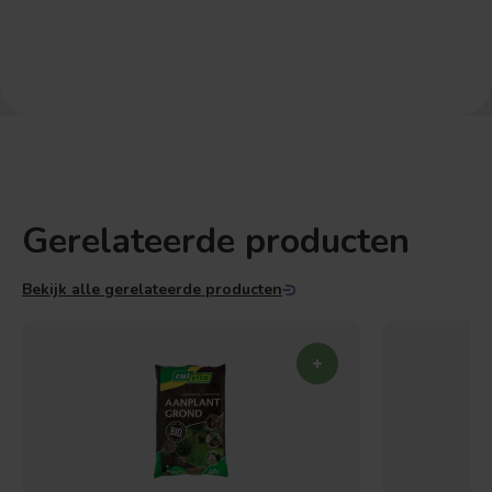
Gerelateerde producten
Bekijk alle gerelateerde producten