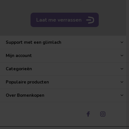
Laat me verrassen
Support met een glimlach
Mijn account
Categorieën
Populaire producten
Over Bomenkopen