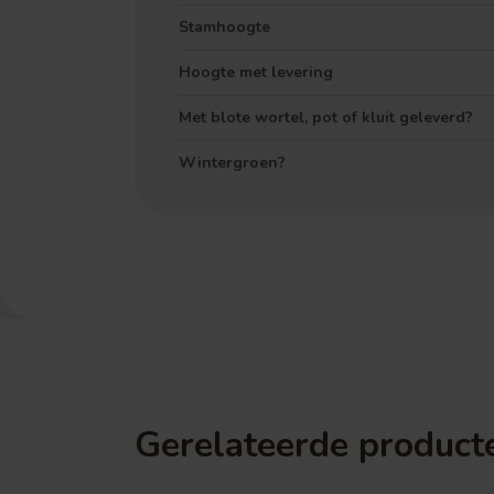
Stamhoogte
Hoogte met levering
Met blote wortel, pot of kluit geleverd?
Wintergroen?
Gerelateerde product