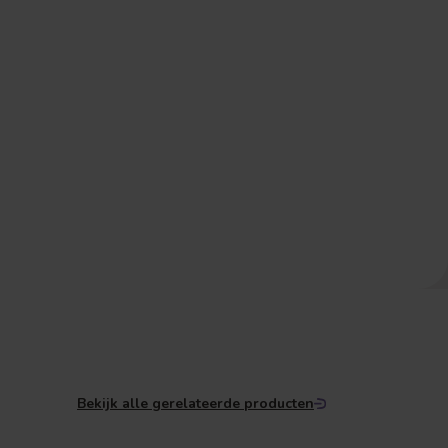
Bekijk alle gerelateerde producten