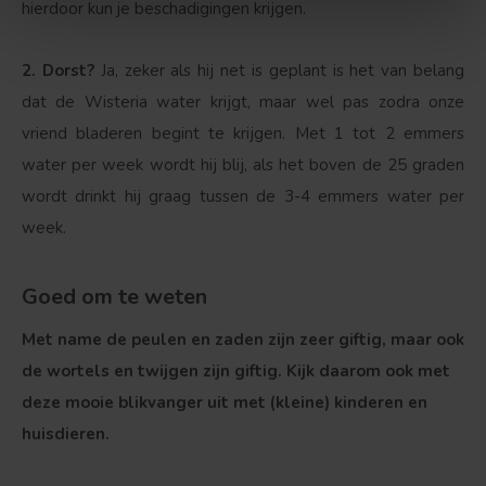
hierdoor kun je beschadigingen krijgen.
2. Dorst?
Ja, zeker als hij net is geplant is het van belang
dat de Wisteria water krijgt, maar wel pas zodra onze
vriend bladeren begint te krijgen. Met 1 tot 2 emmers
water per week wordt hij blij, als het boven de 25 graden
wordt drinkt hij graag tussen de 3-4 emmers water per
week.
Goed om te weten
Met name de peulen en zaden zijn zeer giftig, maar ook
de wortels en twijgen zijn giftig. Kijk daarom ook met
deze mooie blikvanger uit met (kleine) kinderen en
huisdieren.