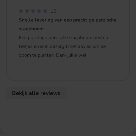
10
Snelle levering van een prachtige perzische
slaapboom
Een prachtige perzische slaapboom besteld.
Netjes en snel bezorgd met advies om de
boom te planten. Dank jullie wel
Bekijk alle reviews