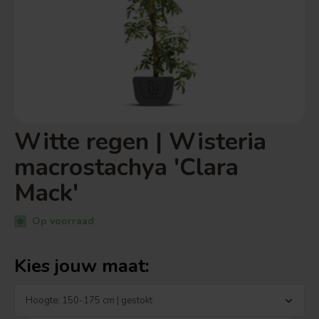
Witte regen | Wisteria
macrostachya 'Clara
Mack'
Op voorraad
Kies jouw maat: