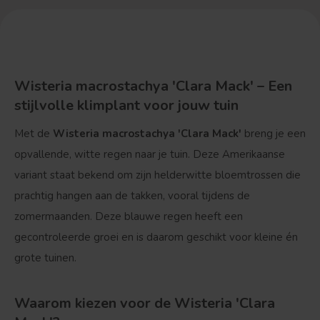
Wisteria macrostachya 'Clara Mack' – Een
stijlvolle klimplant voor jouw tuin
Met de
Wisteria macrostachya 'Clara Mack'
breng je een
opvallende, witte regen naar je tuin. Deze Amerikaanse
variant staat bekend om zijn helderwitte bloemtrossen die
prachtig hangen aan de takken, vooral tijdens de
zomermaanden. Deze blauwe regen heeft een
gecontroleerde groei en is daarom geschikt voor kleine én
grote tuinen.
Waarom kiezen voor de Wisteria 'Clara