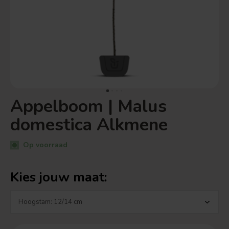
Appelboom | Malus
domestica Alkmene
Op voorraad
Kies jouw maat: