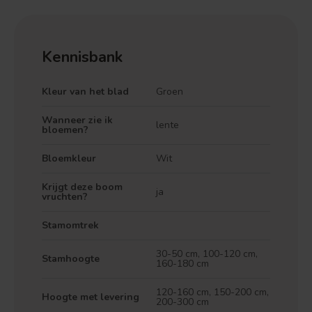
Kennisbank
Kleur van het blad
Groen
Wanneer zie ik
lente
bloemen?
Bloemkleur
Wit
Krijgt deze boom
ja
vruchten?
Stamomtrek
30-50 cm, 100-120 cm,
Stamhoogte
160-180 cm
120-160 cm, 150-200 cm,
Hoogte met levering
200-300 cm