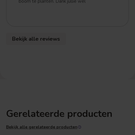
boom te planten. Dank jullie wel
Bekijk alle reviews
Gerelateerde producten
Bekijk alle gerelateerde producten