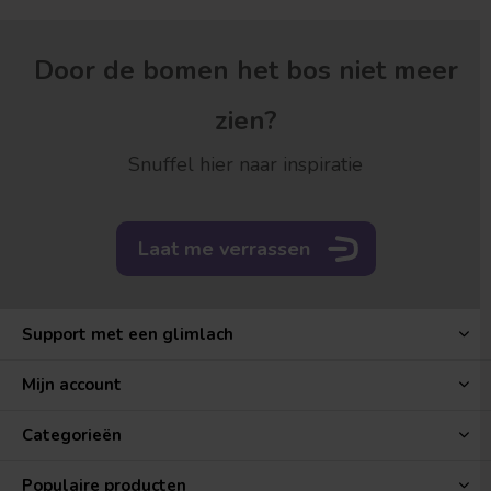
Door de bomen het bos niet meer
zien?
Snuffel hier naar inspiratie
Laat me verrassen
Support met een glimlach
Mijn account
Categorieën
Populaire producten