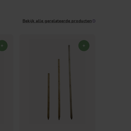
Bekijk alle gerelateerde producten