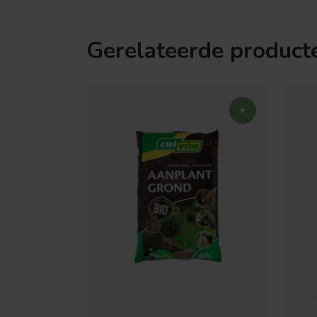
Gerelateerde product