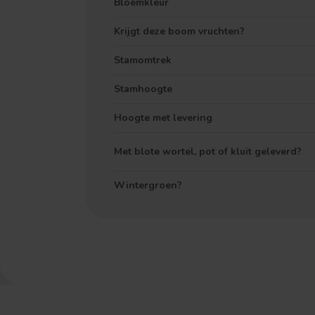
Bloemkleur
Krijgt deze boom vruchten?
Stamomtrek
Stamhoogte
Hoogte met levering
Met blote wortel, pot of kluit geleverd?
Wintergroen?