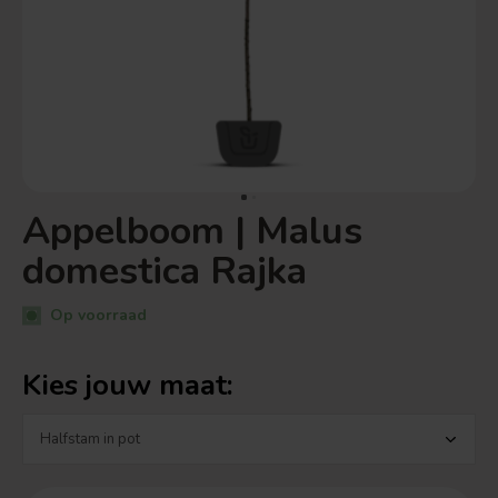
Appelboom | Malus
domestica Rajka
Op voorraad
Kies jouw maat: