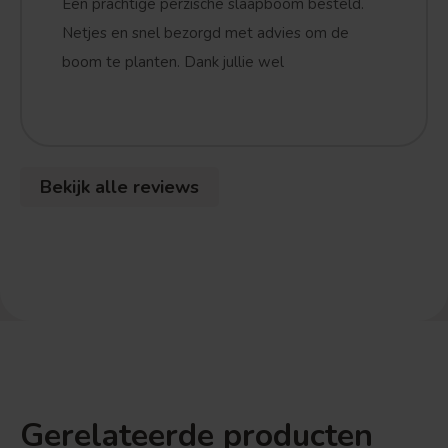
Een prachtige perzische slaapboom besteld.
Netjes en snel bezorgd met advies om de
boom te planten. Dank jullie wel
Bekijk alle reviews
Gerelateerde producten