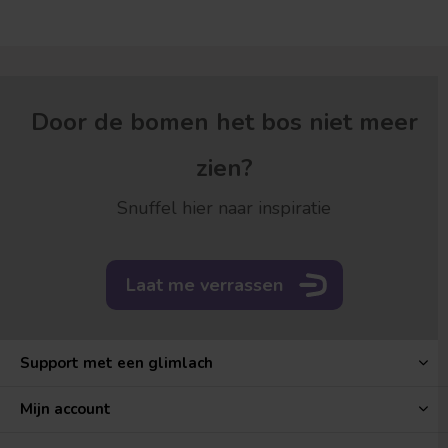
Door de bomen het bos niet meer
zien?
Snuffel hier naar inspiratie
Laat me verrassen
Support met een glimlach
Mijn account