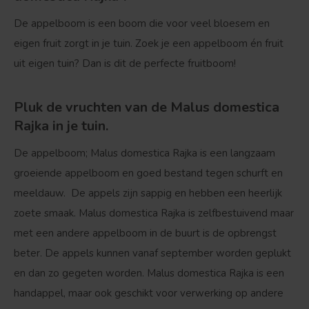
De appelboom is een boom die voor veel bloesem en
eigen fruit zorgt in je tuin. Zoek je een appelboom én fruit
uit eigen tuin? Dan is dit de perfecte fruitboom!
Pluk de vruchten van de Malus domestica
Rajka in je tuin.
De appelboom; Malus domestica Rajka is een langzaam
groeiende appelboom en goed bestand tegen schurft en
meeldauw. De appels zijn sappig en hebben een heerlijk
zoete smaak. Malus domestica Rajka is zelfbestuivend maar
met een andere appelboom in de buurt is de opbrengst
beter. De appels kunnen vanaf september worden geplukt
en dan zo gegeten worden. Malus domestica Rajka is een
handappel, maar ook geschikt voor verwerking op andere