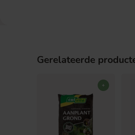
Gerelateerde product