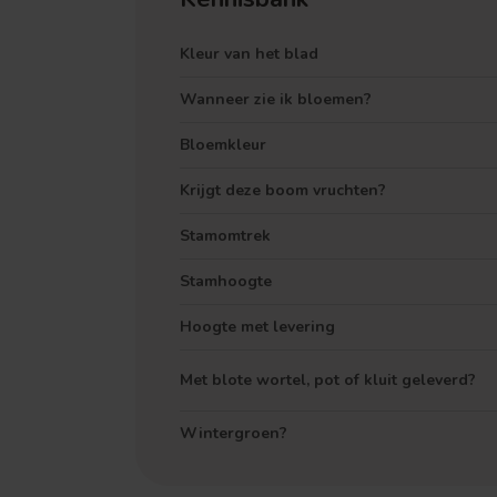
Kleur van het blad
Wanneer zie ik bloemen?
Bloemkleur
Krijgt deze boom vruchten?
Stamomtrek
Stamhoogte
Hoogte met levering
Met blote wortel, pot of kluit geleverd?
Wintergroen?