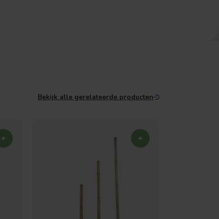
Bekijk alle gerelateerde producten