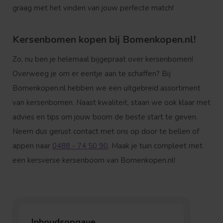
graag met het vinden van jouw perfecte match!
Kersenbomen kopen bij Bomenkopen.nl!
Zo, nu ben je helemaal bijgepraat over kersenbomen!
Overweeg je om er eentje aan te schaffen? Bij
Bomenkopen.nl hebben we een uitgebreid assortiment
van kersenbomen. Naast kwaliteit, staan we ook klaar met
advies en tips om jouw boom de beste start te geven.
Neem dus gerust contact met ons op door te bellen of
appen naar
0488 - 74 50 90
. Maak je tuin compleet met
een kersverse kersenboom van Bomenkopen.nl!
Inhoudsopgave