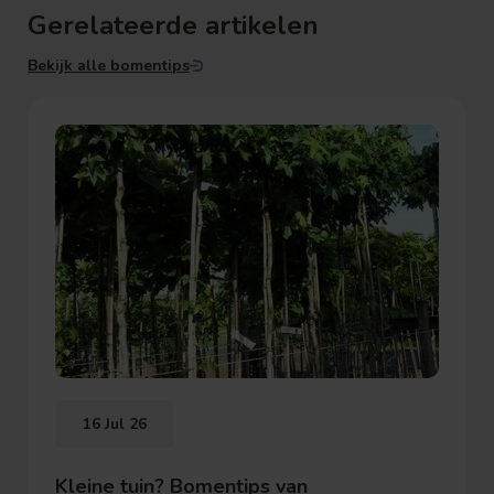
Gerelateerde artikelen
Bekijk alle bomentips
16 Jul 26
Kleine tuin? Bomentips van