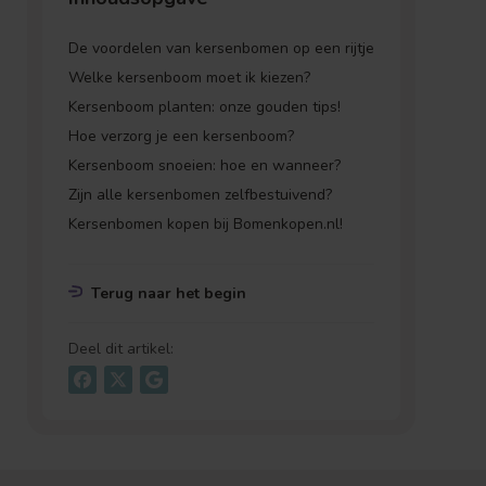
De voordelen van kersenbomen op een rijtje
Welke kersenboom moet ik kiezen?
Kersenboom planten: onze gouden tips!
Hoe verzorg je een kersenboom?
Kersenboom snoeien: hoe en wanneer?
Zijn alle kersenbomen zelfbestuivend?
Kersenbomen kopen bij Bomenkopen.nl!
Terug naar het begin
Deel dit artikel: