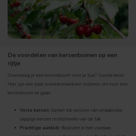
De voordelen van kersenbomen op een
rijtje
Overweeg je een kersenboom voor je tuin? Goede keus!
Hier zijn een paar onweerstaanbare redenen om voor een
kersenboom te gaan:
Verse kersen:
Geniet elk seizoen van smaakvolle,
sappige kersen rechtstreeks van de tak.
Prachtige aanblik:
Bloesem in het voorjaar,