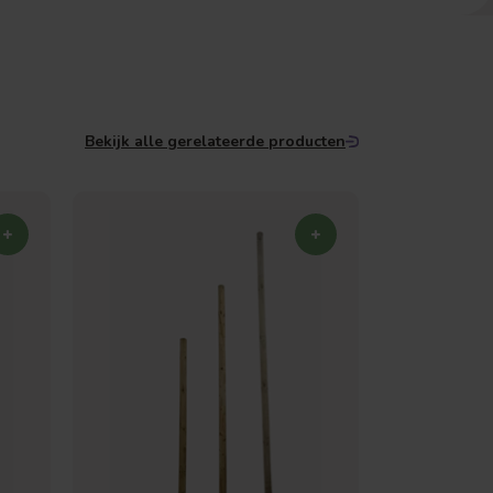
Bekijk alle gerelateerde producten