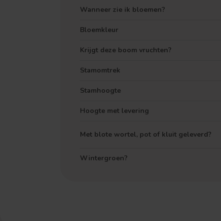
Wanneer zie ik bloemen?
Bloemkleur
Krijgt deze boom vruchten?
Stamomtrek
Stamhoogte
Hoogte met levering
Met blote wortel, pot of kluit geleverd?
Wintergroen?