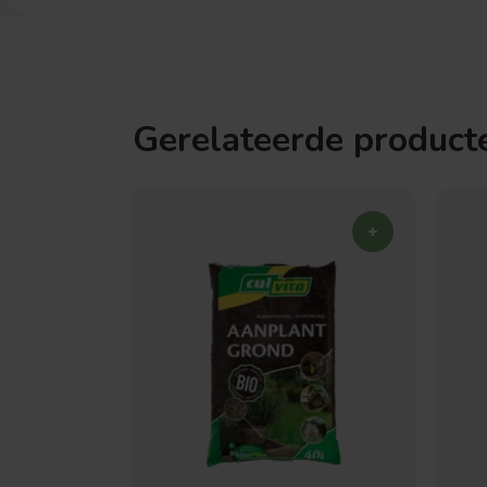
Gerelateerde product