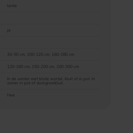
lente
ja
30-50 cm, 100-120 cm, 160-180 cm
120-160 cm, 150-200 cm, 200-300 cm
In de winter met blote wortel, kluit of in pot. In
zomer in pot of doorgroeikluit.
Nee