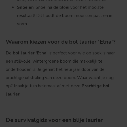
Snoeien
: Snoei na de bloei voor het mooiste
resultaat! Dit houdt de boom mooi compact en in
vorm.
Waarom kiezen voor de bol laurier 'Etna'?
De
bol laurier 'Etna'
is perfect voor wie op zoek is naar
een stijlvolle, wintergroene boom die makkelijk te
onderhouden is. Je geniet het hele jaar door van de
prachtige uitstraling van deze boom. Waar wacht je nog
op? Maak je tuin helemaal af met deze
Prachtige bol
laurier
!
De survivalgids voor een blije laurier