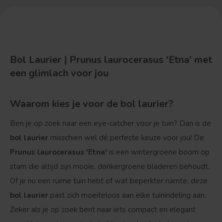
Bol Laurier | Prunus laurocerasus 'Etna' met
een glimlach voor jou
Waarom kies je voor de bol laurier?
Ben je op zoek naar een eye-catcher voor je tuin? Dan is de
bol laurier
misschien wel dé perfecte keuze voor jou! De
Prunus laurocerasus 'Etna'
is een wintergroene boom op
stam die altijd zijn mooie, donkergroene bladeren behoudt.
Of je nu een ruime tuin hebt of wat beperkter ruimte, deze
bol laurier
past zich moeiteloos aan elke tuinindeling aan.
Zeker als je op zoek bent naar iets compact en elegant