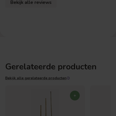
Bekijk alle reviews
Gerelateerde producten
Bekijk alle gerelateerde producten