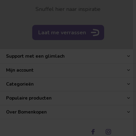
Snuffel hier naar inspiratie
Laat me verrassen
Support met een glimlach
Mijn account
Categorieën
Populaire producten
Over Bomenkopen