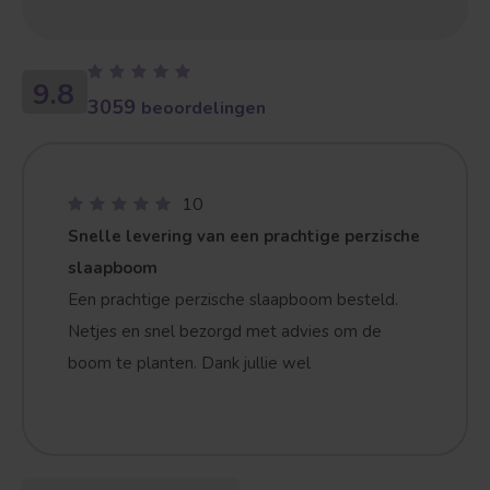
9.8
3059
beoordelingen
10
Snelle levering van een prachtige perzische
slaapboom
Een prachtige perzische slaapboom besteld.
Netjes en snel bezorgd met advies om de
boom te planten. Dank jullie wel