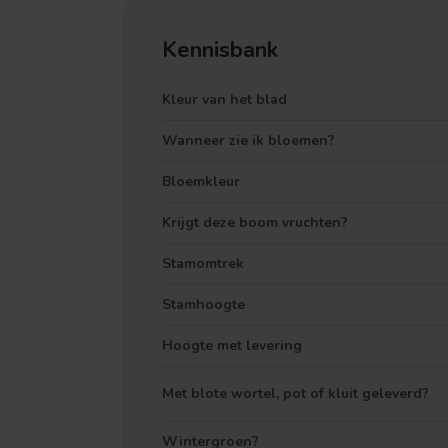
Kennisbank
Kleur van het blad
Wanneer zie ik bloemen?
Bloemkleur
Krijgt deze boom vruchten?
Stamomtrek
Stamhoogte
Hoogte met levering
Met blote wortel, pot of kluit geleverd?
Wintergroen?