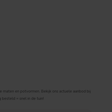
ende maten en potvormen. Bekijk ons actuele aanbod bij
besteld = snel in de tuin!