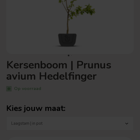
Kersenboom | Prunus
avium Hedelfinger
Op voorraad
Kies jouw maat: