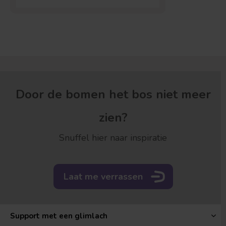
Door de bomen het bos niet meer
zien?
Snuffel hier naar inspiratie
Laat me verrassen
Support met een glimlach