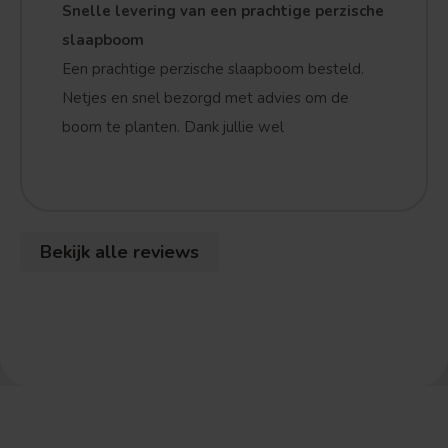
Snelle levering van een prachtige perzische
slaapboom
Een prachtige perzische slaapboom besteld.
Netjes en snel bezorgd met advies om de
boom te planten. Dank jullie wel
Bekijk alle reviews