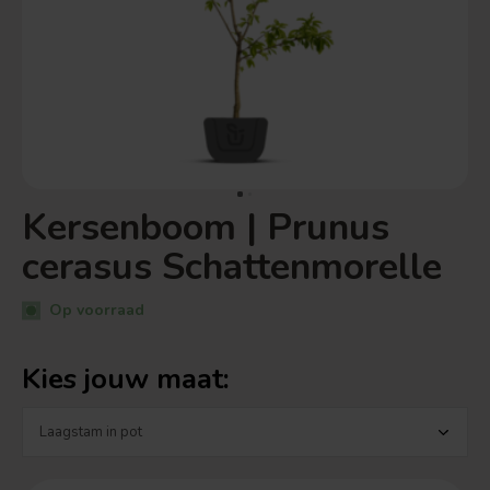
Kersenboom | Prunus
cerasus Schattenmorelle
Op voorraad
Kies jouw maat: