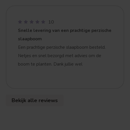
10
Snelle levering van een prachtige perzische
slaapboom
Een prachtige perzische slaapboom besteld.
Netjes en snel bezorgd met advies om de
boom te planten. Dank jullie wel
Bekijk alle reviews