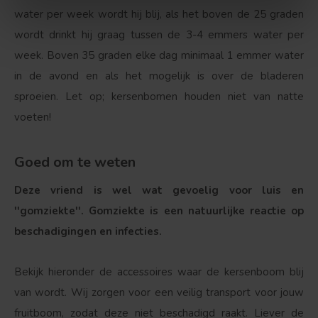
water per week wordt hij blij, als het boven de 25 graden
wordt drinkt hij graag tussen de 3-4 emmers water per
week. Boven 35 graden elke dag minimaal 1 emmer water
in de avond en als het mogelijk is over de bladeren
sproeien. Let op; kersenbomen houden niet van natte
voeten!
Goed om te weten
Deze vriend is wel wat gevoelig voor luis en
''gomziekte''. Gomziekte is een natuurlijke reactie op
beschadigingen en infecties.
Bekijk hieronder de accessoires waar de kersenboom blij
van wordt. Wij zorgen voor een veilig transport voor jouw
fruitboom, zodat deze niet beschadigd raakt. Liever de