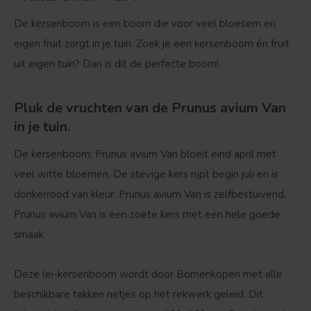
De kersenboom is een boom die voor veel bloesem en
eigen fruit zorgt in je tuin. Zoek je een kersenboom én fruit
uit eigen tuin? Dan is dit de perfecte boom!
Pluk de vruchten van de Prunus avium Van
in je tuin.
De kersenboom; Prunus avium Van bloeit eind april met
veel witte bloemen. De stevige kers rijpt begin juli en is
donkerrood van kleur. Prunus avium Van is zelfbestuivend.
Prunus avium Van is een zoete kers met een hele goede
smaak.
Deze lei-kersenboom wordt door Bomenkopen met alle
beschikbare takken netjes op het rekwerk geleid. Dit