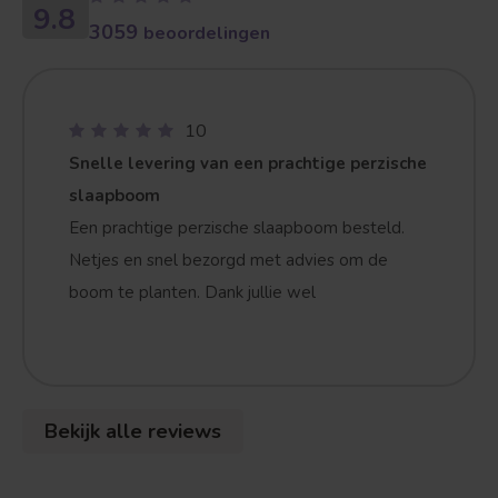
9.8
3059
beoordelingen
10
Snelle levering van een prachtige perzische
slaapboom
Een prachtige perzische slaapboom besteld.
Netjes en snel bezorgd met advies om de
boom te planten. Dank jullie wel
Bekijk alle reviews