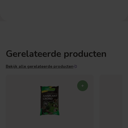
Gerelateerde producten
Bekijk alle gerelateerde producten