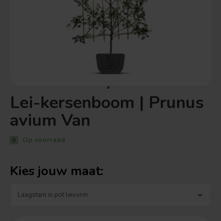
Lei-kersenboom | Prunus
avium Van
Op voorraad
Kies jouw maat: