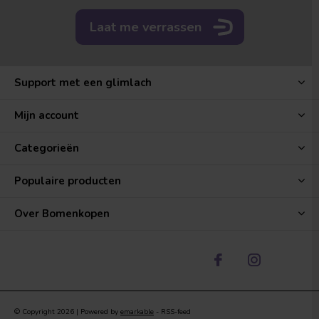
Laat me verrassen
Support met een glimlach
Mijn account
Categorieën
Populaire producten
Over Bomenkopen
© Copyright
2026
| Powered by
emarkable
-
RSS-feed