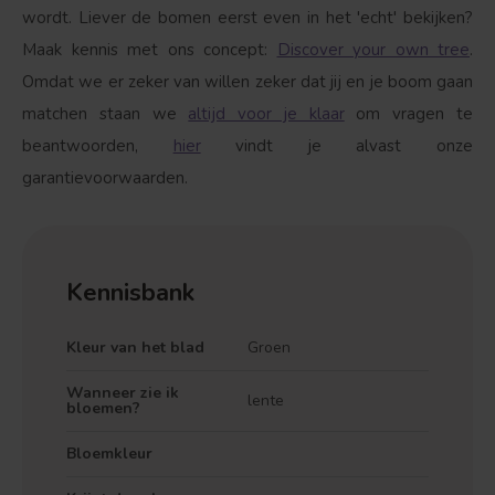
wordt. Liever de bomen eerst even in het 'echt' bekijken?
Maak kennis met ons concept:
Discover your own tree
.
Omdat we er zeker van willen zeker dat jij en je boom gaan
matchen staan we
altijd voor je klaar
om vragen te
beantwoorden,
hier
vindt je alvast onze
garantievoorwaarden.
Kennisbank
Kleur van het blad
Groen
Wanneer zie ik
lente
bloemen?
Bloemkleur