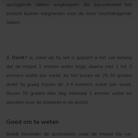
opstijgende takken wegknippen die bijvoorbeeld het
zonlicht kunnen wegnemen voor de meer vruchtdragende
takken.
3. Dorst?
Ja, zeker als hij net is geplant is het van belang
dat de mispel 1 emmer water krijgt, daarna met 1 tot 2
emmers water per week, als het boven de 25-30 graden
drinkt hij graag tussen de 3-4 emmers water per week.
Boven 35 graden elke dag minimaal 1 emmer water en
sproeien over de bladeren in de avond.
Goed om te weten
Bekijk hieronder de accessoires waar de mispel blij van