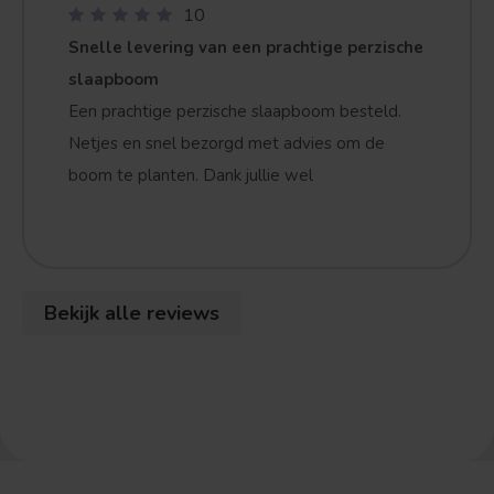
10
Snelle levering van een prachtige perzische
slaapboom
Een prachtige perzische slaapboom besteld.
Netjes en snel bezorgd met advies om de
boom te planten. Dank jullie wel
Bekijk alle reviews