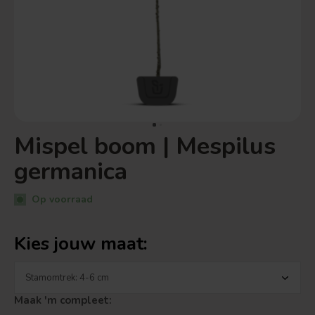
Mispel boom | Mespilus
germanica
Op voorraad
Kies jouw maat:
Maak 'm compleet: