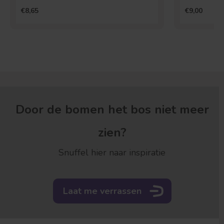
€8,65
€9,00
Door de bomen het bos niet meer
zien?
Snuffel hier naar inspiratie
Laat me verrassen