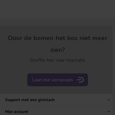
Door de bomen het bos niet meer
zien?
Snuffel hier naar inspiratie
Laat me verrassen
Support met een glimlach
Mijn account