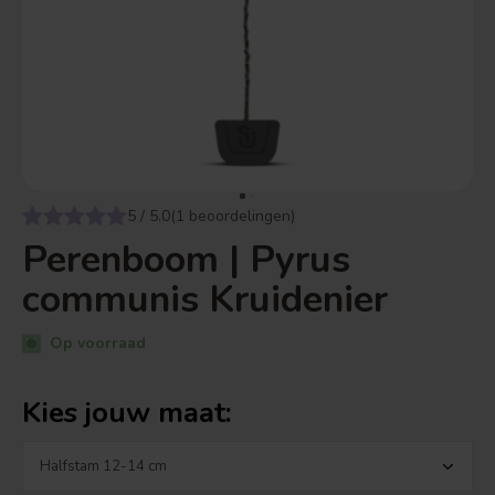
5 / 5.0(1 beoordelingen)
Perenboom | Pyrus
communis Kruidenier
Op voorraad
Kies jouw maat: