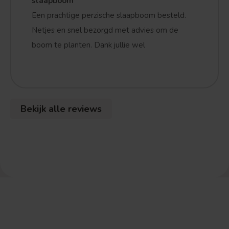
slaapboom
Een prachtige perzische slaapboom besteld.
Netjes en snel bezorgd met advies om de
boom te planten. Dank jullie wel
Bekijk alle reviews