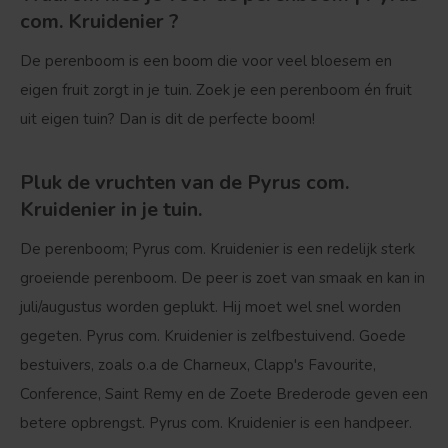
com. Kruidenier ?
De perenboom is een boom die voor veel bloesem en
eigen fruit zorgt in je tuin. Zoek je een perenboom én fruit
uit eigen tuin? Dan is dit de perfecte boom!
Pluk de vruchten van de Pyrus com.
Kruidenier in je tuin.
De perenboom; Pyrus com. Kruidenier is een redelijk sterk
groeiende perenboom. De peer is zoet van smaak en kan in
juli/augustus worden geplukt. Hij moet wel snel worden
gegeten. Pyrus com. Kruidenier is zelfbestuivend. Goede
bestuivers, zoals o.a de Charneux, Clapp's Favourite,
Conference, Saint Remy en de Zoete Brederode geven een
betere opbrengst. Pyrus com. Kruidenier is een handpeer.