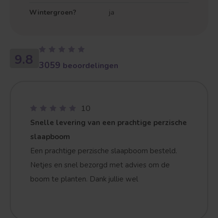
Wintergroen?
ja
9.8
3059
beoordelingen
10
Snelle levering van een prachtige perzische
slaapboom
Een prachtige perzische slaapboom besteld.
Netjes en snel bezorgd met advies om de
boom te planten. Dank jullie wel