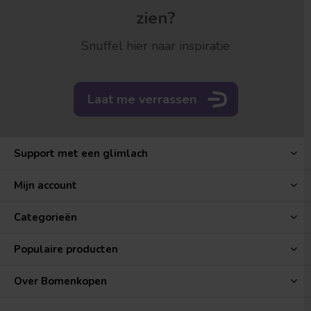
zien?
Snuffel hier naar inspiratie
Laat me verrassen
Support met een glimlach
Mijn account
Categorieën
Populaire producten
Over Bomenkopen