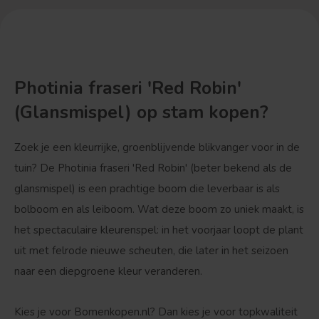
Photinia fraseri 'Red Robin'
(Glansmispel) op stam kopen?
Zoek je een kleurrijke, groenblijvende blikvanger voor in de
tuin? De
Photinia fraseri 'Red Robin'
(beter bekend als de
glansmispel) is een prachtige boom die leverbaar is als
bolboom en als leiboom. Wat deze boom zo uniek maakt, is
het spectaculaire kleurenspel: in het voorjaar loopt de plant
uit met felrode nieuwe scheuten, die later in het seizoen
naar een diepgroene kleur veranderen.
Kies je voor Bomenkopen.nl? Dan kies je voor topkwaliteit