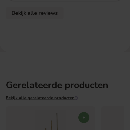
Bekijk alle reviews
Gerelateerde producten
Bekijk alle gerelateerde producten