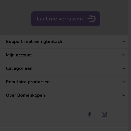
Laat me verrassen
Support met een glimlach
Mijn account
Categorieën
Populaire producten
Over Bomenkopen