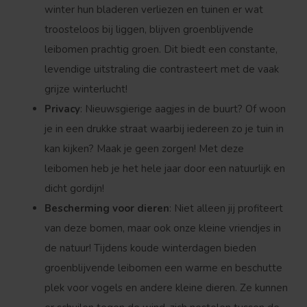
winter hun bladeren verliezen en tuinen er wat
troosteloos bij liggen, blijven groenblijvende
leibomen prachtig groen. Dit biedt een constante,
levendige uitstraling die contrasteert met de vaak
grijze winterlucht!
Privacy
: Nieuwsgierige aagjes in de buurt? Of woon
je in een drukke straat waarbij iedereen zo je tuin in
kan kijken? Maak je geen zorgen! Met deze
leibomen heb je het hele jaar door een natuurlijk en
dicht gordijn!
Bescherming voor dieren
: Niet alleen jij profiteert
van deze bomen, maar ook onze kleine vriendjes in
de natuur! Tijdens koude winterdagen bieden
groenblijvende leibomen een warme en beschutte
plek voor vogels en andere kleine dieren. Ze kunnen