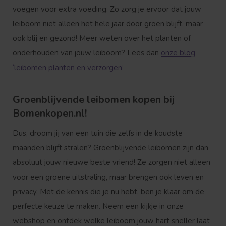
voegen voor extra voeding. Zo zorg je ervoor dat jouw
leiboom niet alleen het hele jaar door groen blijft, maar
ook blij en gezond! Meer weten over het planten of
onderhouden van jouw leiboom? Lees dan
onze blog
‘leibomen planten en verzorgen’
Groenblijvende leibomen kopen bij
Bomenkopen.nl!
Dus, droom jij van een tuin die zelfs in de koudste
maanden blijft stralen? Groenblijvende leibomen zijn dan
absoluut jouw nieuwe beste vriend! Ze zorgen niet alleen
voor een groene uitstraling, maar brengen ook leven en
privacy. Met de kennis die je nu hebt, ben je klaar om de
perfecte keuze te maken. Neem een kijkje in onze
webshop en ontdek welke leiboom jouw hart sneller laat