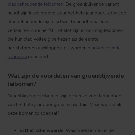
bladbehoudende leibomen
. De groenblijvende variant
houdt zijn frisse groene kleur het hele jaar door, terwijl de
bladbehoudende zijn blad wel behoudt maar kan
verkleuren in de herfst. Tot slot zijn er ook nog leibomen
die hun blad volledig verliezen als de eerste
herfststormen aankloppen, dit worden
bladverliezende
leibomen
genoemd.
Wat zijn de voordelen van groenblijvende
leibomen?
Groenblijvende leibomen zijn dé keuze voor liefhebbers
van het hele jaar door groen in hun tuin. Maar wat maakt
deze bomen zo speciaal?
Esthetische waarde
: Waar veel bomen in de