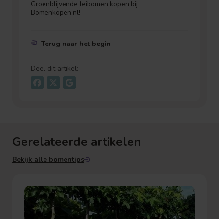
Groenblijvende leibomen kopen bij
Bomenkopen.nl!
Terug naar het begin
Deel dit artikel:
Gerelateerde artikelen
Bekijk alle bomentips