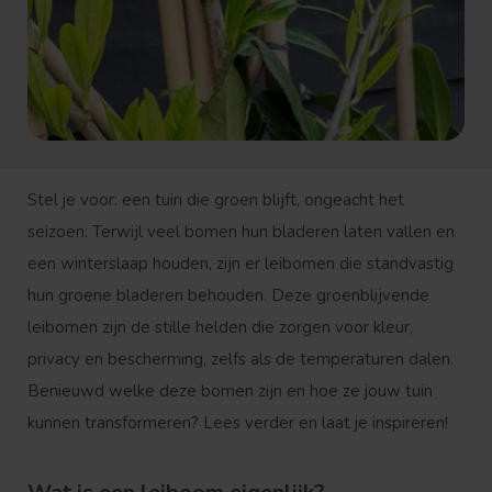
Stel je voor: een tuin die groen blijft, ongeacht het
seizoen. Terwijl veel bomen hun bladeren laten vallen en
een winterslaap houden, zijn er leibomen die standvastig
hun groene bladeren behouden. Deze groenblijvende
leibomen zijn de stille helden die zorgen voor kleur,
privacy en bescherming, zelfs als de temperaturen dalen.
Benieuwd welke deze bomen zijn en hoe ze jouw tuin
kunnen transformeren? Lees verder en laat je inspireren!