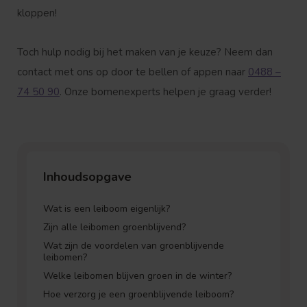
kloppen!
Toch hulp nodig bij het maken van je keuze? Neem dan
contact met ons op door te bellen of appen naar
0488 –
74 50 90
. Onze bomenexperts helpen je graag verder!
Inhoudsopgave
Wat is een leiboom eigenlijk?
Zijn alle leibomen groenblijvend?
Wat zijn de voordelen van groenblijvende
leibomen?
Welke leibomen blijven groen in de winter?
Hoe verzorg je een groenblijvende leiboom?