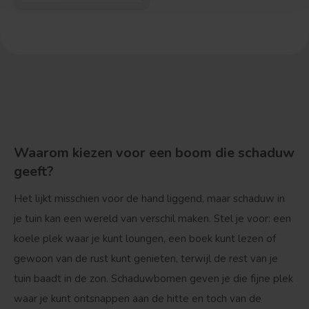
Waarom kiezen voor een boom die schaduw
geeft?
Het lijkt misschien voor de hand liggend, maar schaduw in
je tuin kan een wereld van verschil maken. Stel je voor: een
koele plek waar je kunt loungen, een boek kunt lezen of
gewoon van de rust kunt genieten, terwijl de rest van je
tuin baadt in de zon. Schaduwbomen geven je die fijne plek
waar je kunt ontsnappen aan de hitte en toch van de