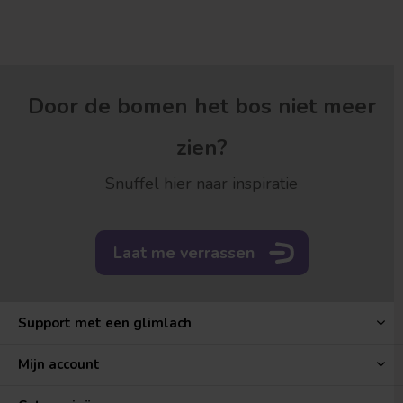
Door de bomen het bos niet meer
zien?
Snuffel hier naar inspiratie
Laat me verrassen
Support met een glimlach
Mijn account