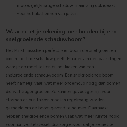
mooie, gelijkmatige schaduw, maar is hij ook ideaal
voor het afschermen van je tuin.
Waar moet je rekening mee houden bij een
snelgroeiende schaduwboom?
Het klinkt misschien perfect: een boom die snel groeit en
binnen no-time schaduw geeft. Maar er zijn een paar dingen
waar je op moet letten bij het kiezen van een
snelgroeiende schaduwboom. Een snelgroeiende boom
heeft namelijk vaak wat meer onderhoud nodig dan bomen
die wat trager groeien. Ze kunnen gevoeliger zijn voor
stormen en hun takken moeten regelmatig worden
gesnoeid om de boom gezond te houden. Daarnaast
hebben snelgroeiende bomen vaak wat meer ruimte nodig
voor hun wortelstelsel, dus zorg ervoor dat je ze niet te