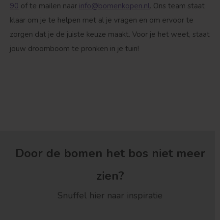
90
of te mailen naar
info@bomenkopen.nl
. Ons team staat
klaar om je te helpen met al je vragen en om ervoor te
zorgen dat je de juiste keuze maakt. Voor je het weet, staat
jouw droomboom te pronken in je tuin!
Door de bomen het bos niet meer
zien?
Snuffel hier naar inspiratie