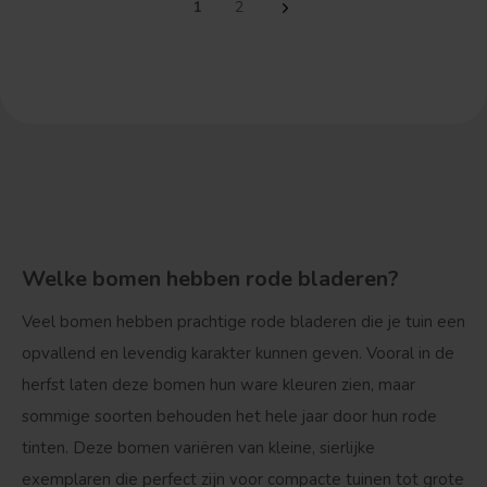
1
2
Welke bomen hebben rode bladeren?
Veel bomen hebben prachtige rode bladeren die je tuin een
opvallend en levendig karakter kunnen geven. Vooral in de
herfst laten deze bomen hun ware kleuren zien, maar
sommige soorten behouden het hele jaar door hun rode
tinten. Deze bomen variëren van kleine, sierlijke
exemplaren die perfect zijn voor compacte tuinen tot grote