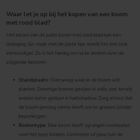
Waar let je op bij het kopen van een boom
met rood blad?
Het kiezen van de juiste boom met rood blad kan een
uitdaging zijn, maar met de juiste tips wordt het een stuk
eenvoudiger. Zo is het handig om na te denken over de
volgende factoren:
Standplaats:
Overweeg waar je de boom wilt
planten. Sommige bomen gedijen in volle zon, terwijl
andere beter gedijen in halfschaduw. Zorg ervoor dat
de boom genoeg ruimte heeft om te groeien zonder
beperkingen.
Bodemtype:
Elke boom heeft zijn eigen voorkeuren
voor het type bodem. Controleer of jouw tuin de