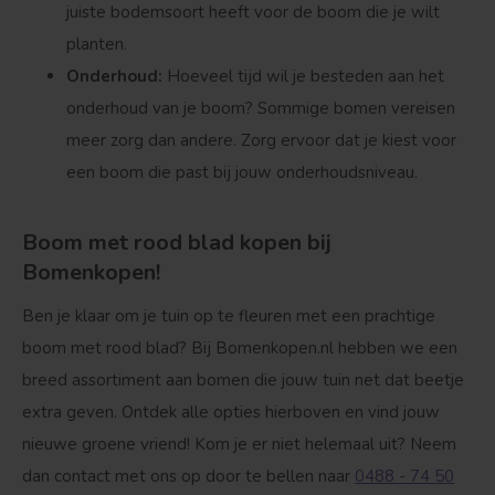
juiste bodemsoort heeft voor de boom die je wilt
planten.
Onderhoud:
Hoeveel tijd wil je besteden aan het
onderhoud van je boom? Sommige bomen vereisen
meer zorg dan andere. Zorg ervoor dat je kiest voor
een boom die past bij jouw onderhoudsniveau.
Boom met rood blad kopen bij
Bomenkopen!
Ben je klaar om je tuin op te fleuren met een prachtige
boom met rood blad? Bij Bomenkopen.nl hebben we een
breed assortiment aan bomen die jouw tuin net dat beetje
extra geven. Ontdek alle opties hierboven en vind jouw
nieuwe groene vriend! Kom je er niet helemaal uit? Neem
dan contact met ons op door te bellen naar
0488 - 74 50