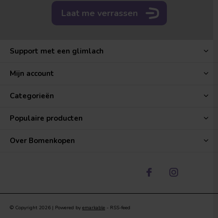
Laat me verrassen
Support met een glimlach
Mijn account
Categorieën
Populaire producten
Over Bomenkopen
© Copyright
2026
| Powered by
emarkable
-
RSS-feed